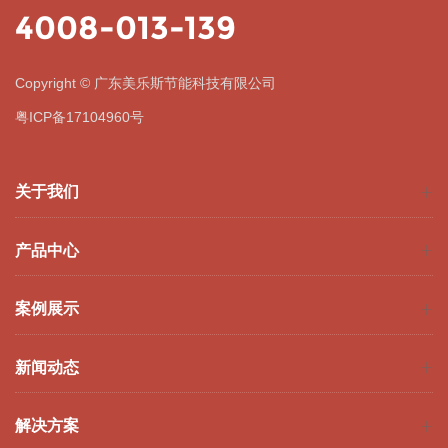
4008-013-139
Copyright © 广东美乐斯节能科技有限公司
粤ICP备17104960号
关于我们
产品中心
案例展示
新闻动态
解决方案