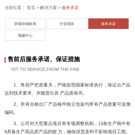
当前位置：
首页
>
解决方案
>
服务承诺
防烟排烟标准
行业现状
服务承诺
视频中心
售前后服务承诺、保证措施
YET TO SERVICE,FROM THE FINE
1、售前严把质量关，严格按照国家标准执行，保证出产品
达到技术要求、并随货出具 产品质保书。
2、所有合格出厂产品每件独立包装均带有产品质量可追溯
编码。
3、公司对大型重点项目有专项调整机制，13条生产线中有
6具备生产高品质产品的能 力，确保供货及时不影响项目工期。