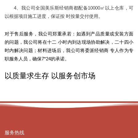
4、我公司全国美乐斯经销商都配备10000㎡以上仓库，可
以根据项目施工进度，保证按 时按量交付使用。
对于售后服务，我公司郑重承若：如遇到产品质量或安装方面
的问题，我公司将在十二 小时内到达现场协助解决，二十四小
时内解决问题；材料进场后，我公司将委派经销商 专人作为专
职服务人员，确保7*24的承诺。
以质量求生存 以服务创市场
服务热线